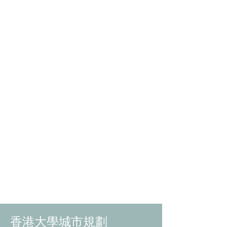
香港大學城市規劃