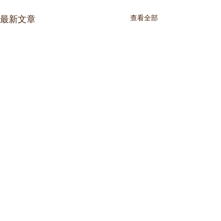
最新文章
查看全部
留言