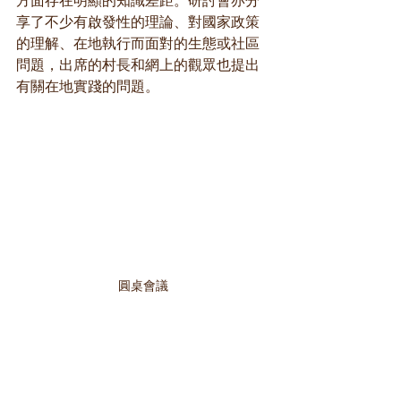
享了不少有啟發性的理論、對國家政策
的理解、在地執行而面對的生態或社區
問題，出席的村長和網上的觀眾也提出
有關在地實踐的問題。
圓桌會議